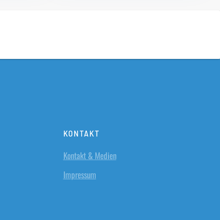
KONTAKT
Kontakt & Medien
Impressum