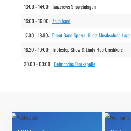
13:00 - 14:00:
Tanzcrews Showeinlagen
15:00 - 16:00:
Znüniband
17:00 - 18:00:
Talent Band Spezial Guest Musikschule Luze
18.20 - 19:00:
Triplestep Show & Lindy Hop Crashkurs
20.00 - 00:00:
Belmondos Tanzkapelle