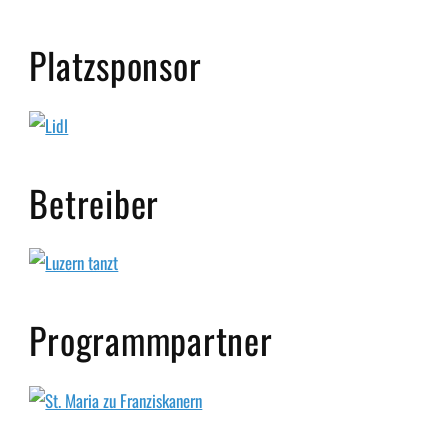
Platzsponsor
Betreiber
Programmpartner