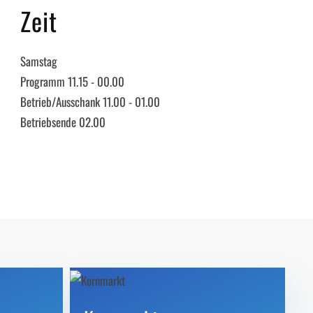
Zeit
Samstag
Programm 11.15 - 00.00
Betrieb/Ausschank 11.00 - 01.00
Betriebsende 02.00