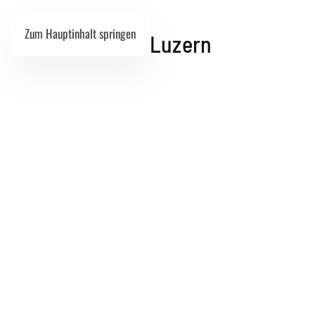
Zum Hauptinhalt springen