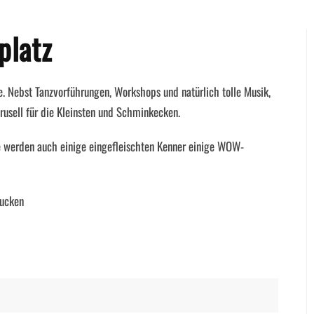
platz
ie. Nebst Tanzvorführungen, Workshops und natürlich tolle Musik,
rusell für die Kleinsten und Schminkecken.
e werden auch einige eingefleischten Kenner einige WOW-
pucken