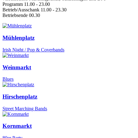
Programm 11.00 - 23.00
Betrieb/Ausschank 11.00 - 23.30
Betriebsende 00.30
Mühlenplatz
Irish Night / Pop & Coverbands
Weinmarkt
Blues
Hirschenplatz
Street Marching Bands
Kornmarkt
80er Party