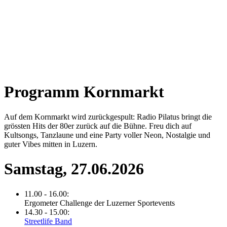
Programm Kornmarkt
Auf dem Kornmarkt wird zurückgespult: Radio Pilatus bringt die
grössten Hits der 80er zurück auf die Bühne. Freu dich auf
Kultsongs, Tanzlaune und eine Party voller Neon, Nostalgie und
guter Vibes mitten in Luzern.
Samstag, 27.06.2026
11.00 - 16.00:
Ergometer Challenge der Luzerner Sportevents
14.30 - 15.00:
Streetlife Band