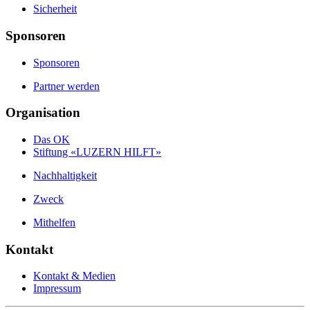
Sicherheit
Sponsoren
Sponsoren
Partner werden
Organisation
Das OK
Stiftung «LUZERN HILFT»
Nachhaltigkeit
Zweck
Mithelfen
Kontakt
Kontakt & Medien
Impressum