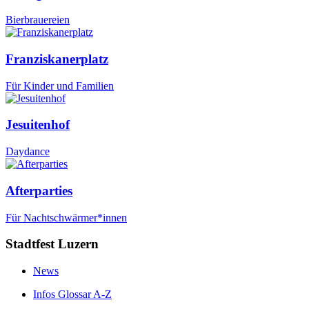
Bierbrauereien
Franziskanerplatz
Für Kinder und Familien
Jesuitenhof
Daydance
Afterparties
Für Nachtschwärmer*innen
Stadtfest Luzern
News
Infos Glossar A-Z